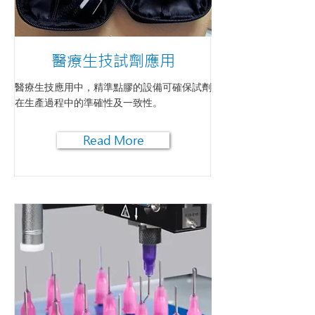
醫療生技試劑應用
醫療生技應用中，精準點膠的設備可確保試劑
在生產過程中的準確性及一致性。
Read More