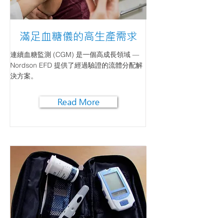
滿足血糖儀的高生產需求
連續血糖監測 (CGM) 是一個高成長領域 —
Nordson EFD 提供了經過驗證的流體分配解
決方案。
Read More