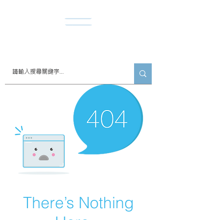
​諾達股份有限公司
There’s Nothing