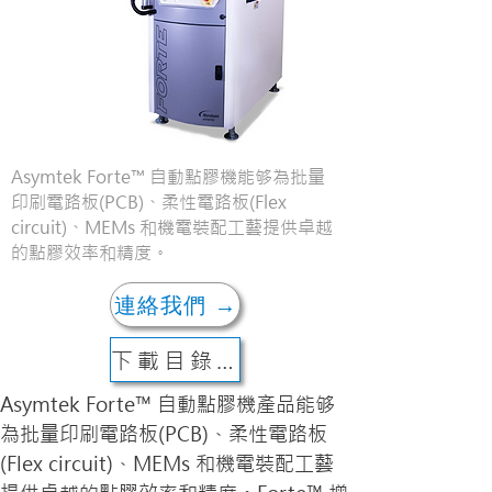
Asymtek Forte™ 自動點膠機能够為批量
印刷電路板(PCB)、柔性電路板(Flex
circuit)、MEMs 和機電裝配工藝提供卓越
的點膠效率和精度。
連絡我們 →
下載目錄 ↓
Asymtek Forte™ 自動點膠機產品能够
為批量印刷電路板(PCB)、柔性電路板
(Flex circuit)、MEMs 和機電裝配工藝