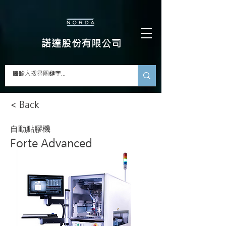
​諾達股份有限公司
< Back
自動點膠機
Forte Advanced