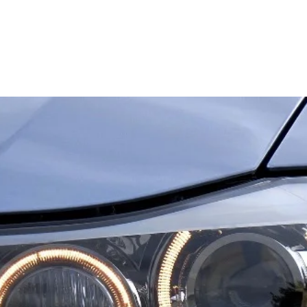
產品訊息
應用方案
關於諾達
服務項目