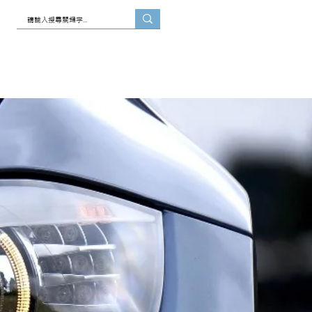
Blog
聯絡我們