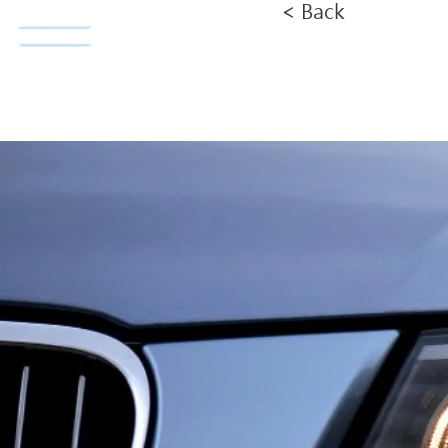
< Back
​諾達股份有限公司
首頁