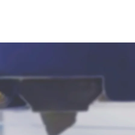
產品訊息
應用方案
關於諾達
服務項目