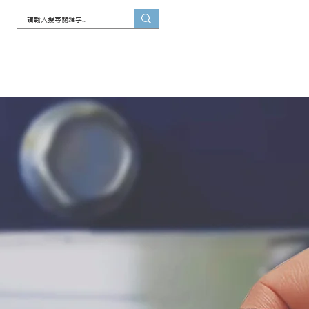
Blog
聯絡我們