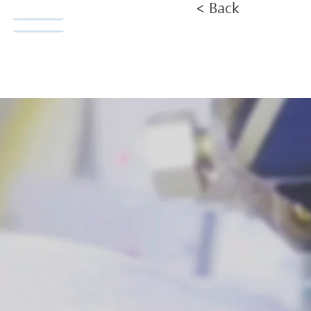
< Back
​諾達股份有限公司
首頁