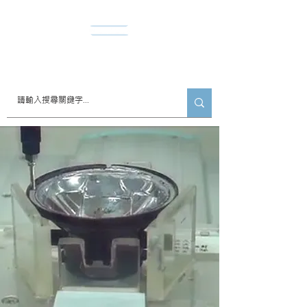
​諾達股份有限公司