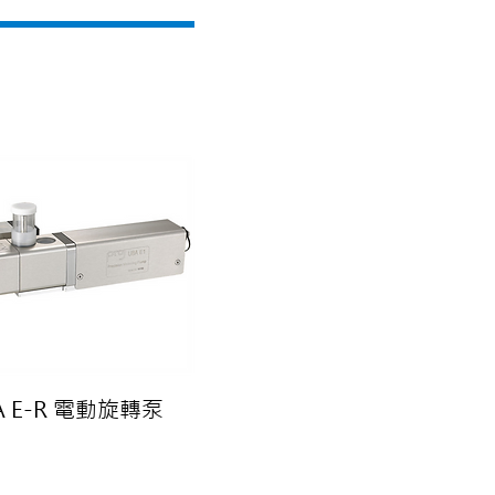
A E-R 電動旋轉泵