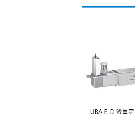
UBA E-D 微量