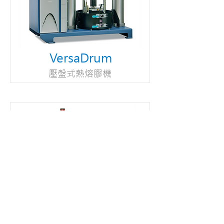
VersaDrum
壓盤式熱熔膠機