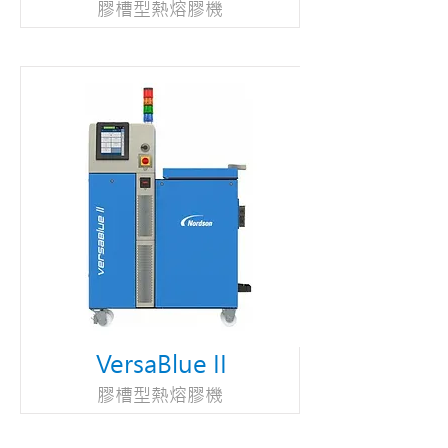
膠槽型熱熔膠機
VersaBlue II
膠槽型熱熔膠機