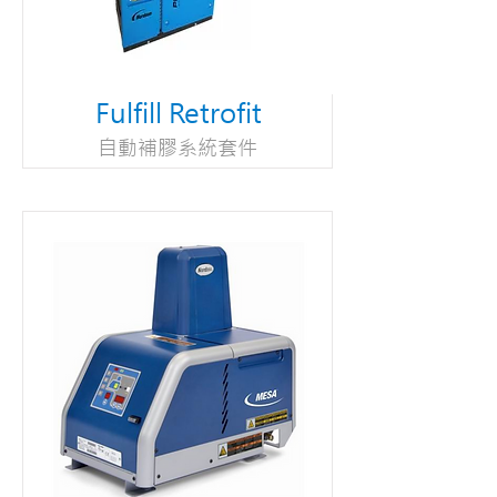
Fulfill Retrofit
自動補膠系統套件