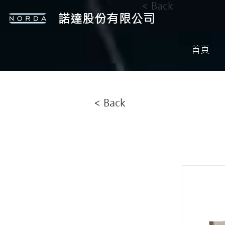
< Back
​諾達股份有限公司
首頁
< Back