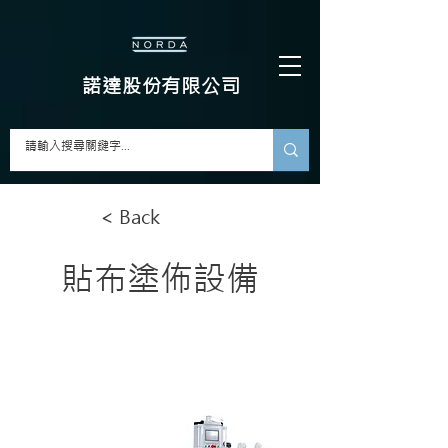
​諾達股份有限公司
< Back
貼布塗佈設備