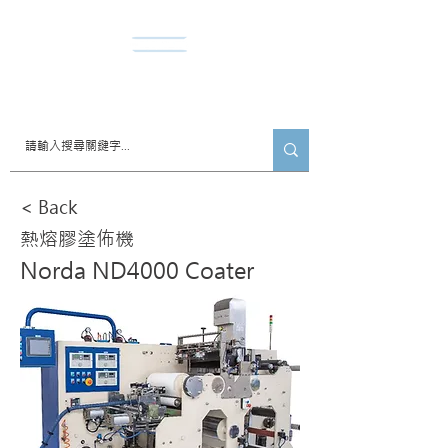
​諾達股份有限公司
< Back
熱熔膠塗佈機
Norda ND4000 Coater