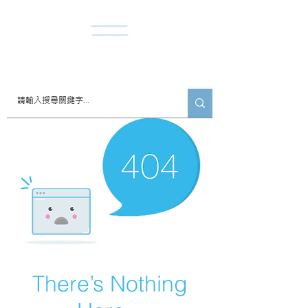
​諾達股份有限公司
There’s Nothing