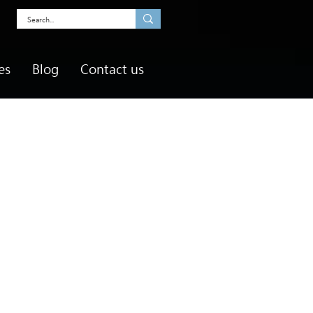
es
Blog
Contact us