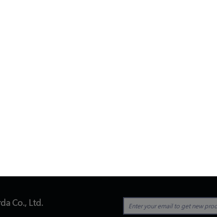
da Co., Ltd.