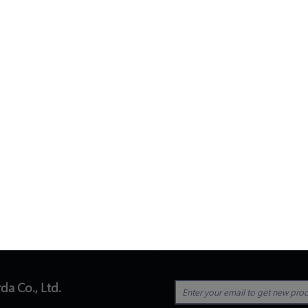
da Co., Ltd.