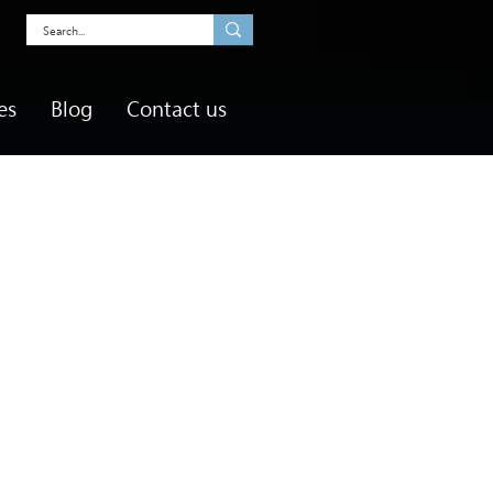
es
Blog
Contact us