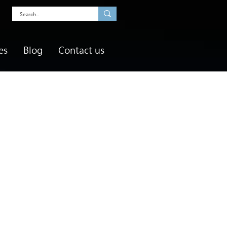
es
Blog
Contact us