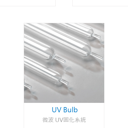
UV Bulb
微波 UV固化系統