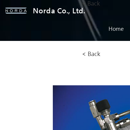
< Back
Norda Co., Ltd.
Home
< Back