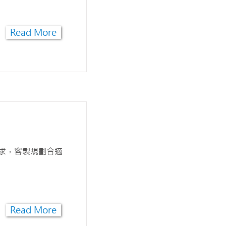
Read More
求，客製規劃合適
Read More