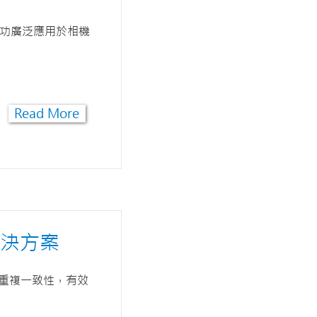
已成功廣泛應用於相機
Read More
決方案
和重複一致性，有效