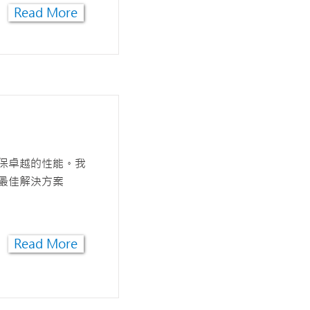
Read More
保卓越的性能。我
最佳解決方案
Read More