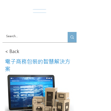
Norda Co., Ltd.
< Back
電子商務包裝的智慧解決方
案